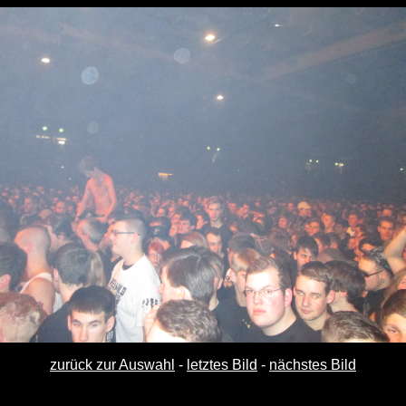
zurück zur Auswahl
-
letztes Bild
-
nächstes Bild