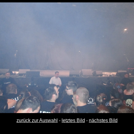
zurück zur Auswahl
-
letztes Bild
-
nächstes Bild