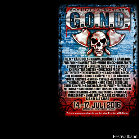
Festivalband