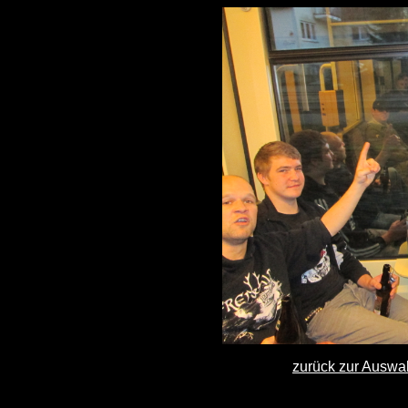
zurück zur Auswa