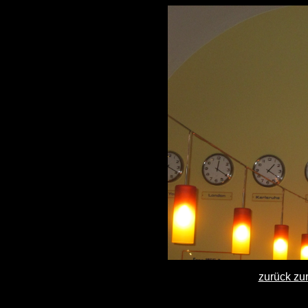
zurück zu