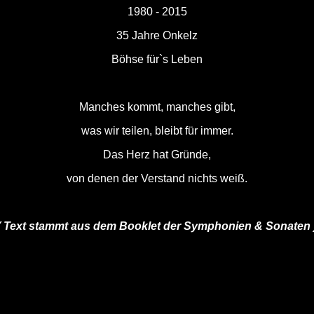
1980 - 2015
35 Jahre Onkelz
Böhse für`s Leben
Manches kommt, manches gibt,
was wir teilen, bleibt für immer.
Das Herz hat Gründe,
von denen der Verstand nichts weiß.
( Text stammt aus dem Booklet der Symphonien & Sonaten 