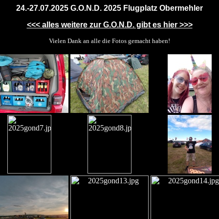
24.-27.07.2025 G.O.N.D. 2025 Flugplatz Obermehler
<<< alles weitere zur G.O.N.D. gibt es hier >>>
Vielen Dank an alle die Fotos gemacht haben!